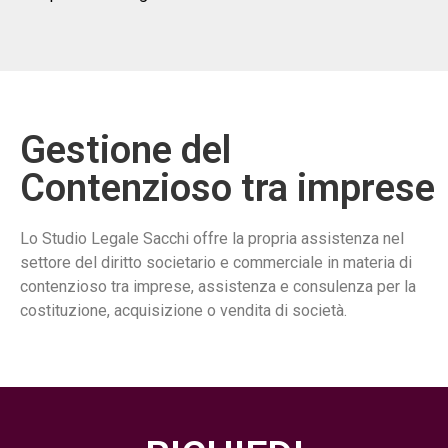
Gestione del
Contenzioso tra imprese
Lo Studio Legale Sacchi offre la propria assistenza nel
settore del diritto societario e commerciale in materia di
contenzioso tra imprese, assistenza e consulenza per la
costituzione, acquisizione o vendita di società.