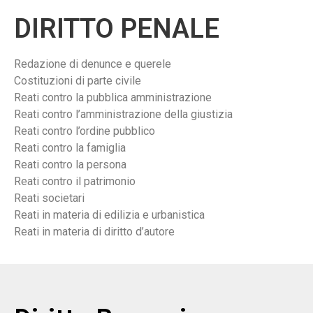
DIRITTO PENALE
Redazione di denunce e querele
Costituzioni di parte civile
Reati contro la pubblica amministrazione
Reati contro l’amministrazione della giustizia
Reati contro l’ordine pubblico
Reati contro la famiglia
Reati contro la persona
Reati contro il patrimonio
Reati societari
Reati in materia di edilizia e urbanistica
Reati in materia di diritto d’autore