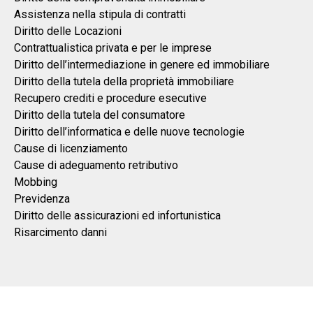
Assistenza nella stipula di contratti
Diritto delle Locazioni
Contrattualistica privata e per le imprese
Diritto dell’intermediazione in genere ed immobiliare
Diritto della tutela della proprietà immobiliare
Recupero crediti e procedure esecutive
Diritto della tutela del consumatore
Diritto dell’informatica e delle nuove tecnologie
Cause di licenziamento
Cause di adeguamento retributivo
Mobbing
Previdenza
Diritto delle assicurazioni ed infortunistica
Risarcimento danni