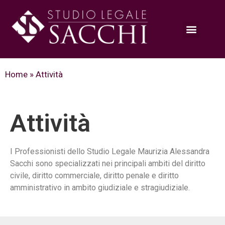
Home
»
Attività
Attività
I Professionisti dello Studio Legale Maurizia Alessandra
Sacchi sono specializzati nei principali ambiti del diritto
civile, diritto commerciale, diritto penale e diritto
amministrativo in ambito giudiziale e stragiudiziale.