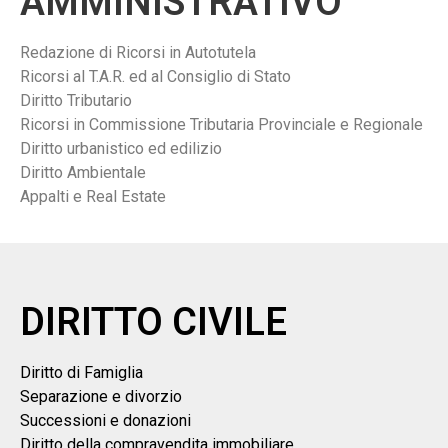
AMMINISTRATIVO
Redazione di Ricorsi in Autotutela
Ricorsi al T.A.R. ed al Consiglio di Stato
Diritto Tributario
Ricorsi in Commissione Tributaria Provinciale e Regionale
Diritto urbanistico ed edilizio
Diritto Ambientale
Appalti e Real Estate
DIRITTO CIVILE
Diritto di Famiglia
Separazione e divorzio
Successioni e donazioni
Diritto della compravendita immobiliare