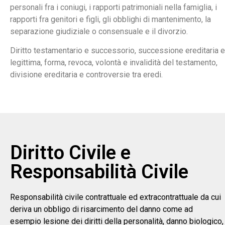
personali fra i coniugi, i rapporti patrimoniali nella famiglia, i
rapporti fra genitori e figli, gli obblighi di mantenimento, la
separazione giudiziale o consensuale e il divorzio.
Diritto testamentario e successorio, successione ereditaria e
legittima, forma, revoca, volontà e invalidità del testamento,
divisione ereditaria e controversie tra eredi.
Diritto Civile e
Responsabilità Civile
Responsabilità civile contrattuale ed extracontrattuale da cui
deriva un obbligo di risarcimento del danno come ad
esempio lesione dei diritti della personalità, danno biologico,