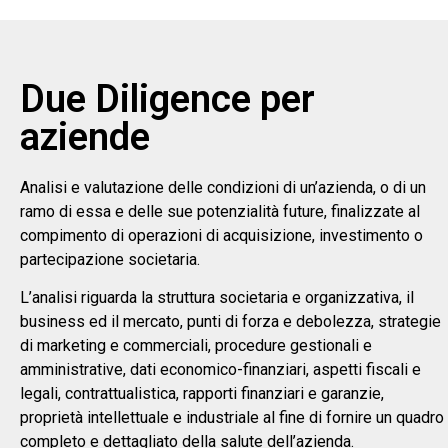
Due Diligence per
aziende
Analisi e valutazione delle condizioni di un’azienda, o di un
ramo di essa e delle sue potenzialità future, finalizzate al
compimento di operazioni di acquisizione, investimento o
partecipazione societaria.
L’analisi riguarda la struttura societaria e organizzativa, il
business ed il mercato, punti di forza e debolezza, strategie
di marketing e commerciali, procedure gestionali e
amministrative, dati economico-finanziari, aspetti fiscali e
legali, contrattualistica, rapporti finanziari e garanzie,
proprietà intellettuale e industriale al fine di fornire un quadro
completo e dettagliato della salute dell’azienda.