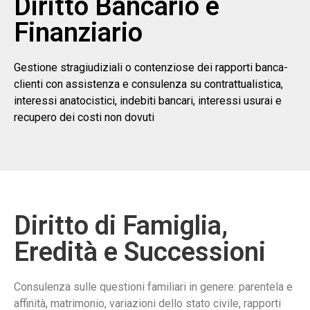
Diritto Bancario e
Finanziario
Gestione stragiudiziali o contenziose dei rapporti banca-
clienti con assistenza e consulenza su contrattualistica,
interessi anatocistici, indebiti bancari, interessi usurai e
recupero dei costi non dovuti
Diritto di Famiglia,
Eredità e Successioni
Consulenza sulle questioni familiari in genere: parentela e
affinità, matrimonio, variazioni dello stato civile, rapporti