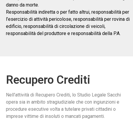
danno da morte.
Responsabilità indiretta o per fatto altrui, responsabilità per
l’esercizio di attività pericolose, responsabilità per rovina di
edificio, responsabilità di circolazione di veicoli,
responsabilità del produttore e responsabilità della P.A.
Recupero Crediti
Nell’attività di Recupero Crediti, lo Studio Legale Sacchi
opera sia in ambito stragiudiziale che con ingiunzioni e
procedure esecutive volta a tutelare privati cittadini o
imprese vittime di insoluti o mancati pagamenti.