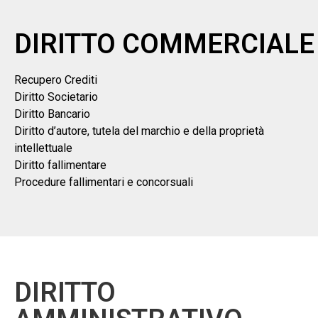
DIRITTO COMMERCIALE
Recupero Crediti
Diritto Societario
Diritto Bancario
Diritto d’autore, tutela del marchio e della proprietà
intellettuale
Diritto fallimentare
Procedure fallimentari e concorsuali
DIRITTO