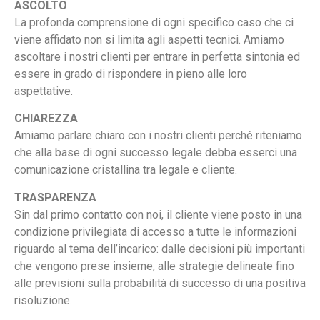
ASCOLTO
La profonda comprensione di ogni specifico caso che ci
viene affidato non si limita agli aspetti tecnici. Amiamo
ascoltare i nostri clienti per entrare in perfetta sintonia ed
essere in grado di rispondere in pieno alle loro
aspettative.
CHIAREZZA
Amiamo parlare chiaro con i nostri clienti perché riteniamo
che alla base di ogni successo legale debba esserci una
comunicazione cristallina tra legale e cliente.
TRASPARENZA
Sin dal primo contatto con noi, il cliente viene posto in una
condizione privilegiata di accesso a tutte le informazioni
riguardo al tema dell’incarico: dalle decisioni più importanti
che vengono prese insieme, alle strategie delineate fino
alle previsioni sulla probabilità di successo di una positiva
risoluzione.