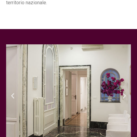
territorio nazionale.