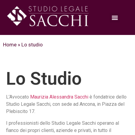
Home
»
Lo studio
Lo Studio
L’Avvocato
Maurizia Alessandra Sacchi
è fondatrice dello
Studio Legale Sacchi, con sede ad Ancona, in Piazza del
Plebiscito 17.
I professionisti dello Studio Legale Sacchi operano al
fianco dei propri clienti, aziende e privati, in tutto il