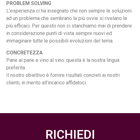
PROBLEM SOLVING
L’esperienza ci ha insegnato che non sempre le soluzioni
ad un problema che sembrano le più ovvie si rivelano le
più efficaci. Per questo non ci stanchiamo mai di prendere
in considerazione punti di vista sempre nuovi ed
immaginare tutte le possibili evoluzioni del tema.
CONCRETEZZA
Pane al pane e vino al vino: questa è la nostra lingua
preferita.
Il nostro obiettivo è fornire risultati concreti ai nostri
clienti, in merito all’incarico affidatoci.
RICHIEDI