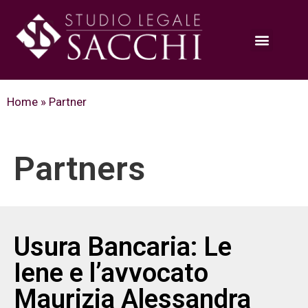
Home
»
Partner
Partners
Usura Bancaria: Le
Iene e l’avvocato
Maurizia Alessandra