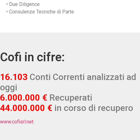
• Due Diligence
• Consulenze Tecniche di Parte
Cofi in cifre:
16.103
Conti Correnti analizzati ad
oggi
6.000.000 €
Recuperati
44.000.000 €
in corso di recupero
www.cofisrl.net