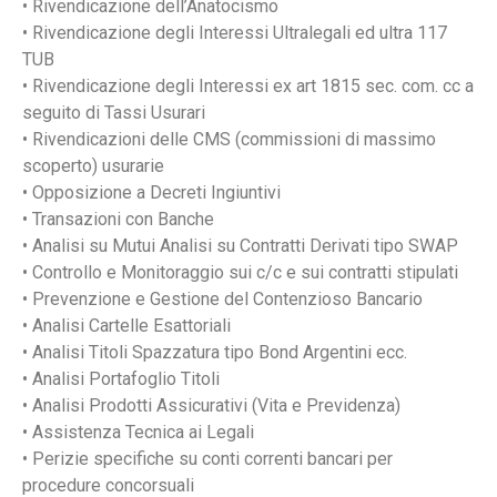
• Rivendicazione dell’Anatocismo
• Rivendicazione degli Interessi Ultralegali ed ultra 117
TUB
• Rivendicazione degli Interessi ex art 1815 sec. com. cc a
seguito di Tassi Usurari
• Rivendicazioni delle CMS (commissioni di massimo
scoperto) usurarie
• Opposizione a Decreti Ingiuntivi
• Transazioni con Banche
• Analisi su Mutui Analisi su Contratti Derivati tipo SWAP
• Controllo e Monitoraggio sui c/c e sui contratti stipulati
• Prevenzione e Gestione del Contenzioso Bancario
• Analisi Cartelle Esattoriali
• Analisi Titoli Spazzatura tipo Bond Argentini ecc.
• Analisi Portafoglio Titoli
• Analisi Prodotti Assicurativi (Vita e Previdenza)
• Assistenza Tecnica ai Legali
• Perizie specifiche su conti correnti bancari per
procedure concorsuali