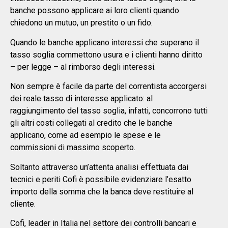
banche possono applicare ai loro clienti quando
chiedono un mutuo, un prestito o un fido.
Quando le banche applicano interessi che superano il
tasso soglia commettono usura e i clienti hanno diritto
– per legge – al rimborso degli interessi.
Non sempre è facile da parte del correntista accorgersi
dei reale tasso di interesse applicato: al
raggiungimento del tasso soglia, infatti, concorrono tutti
gli altri costi collegati al credito che le banche
applicano, come ad esempio le spese e le
commissioni di massimo scoperto.
Soltanto attraverso un’attenta analisi effettuata dai
tecnici e periti Cofi è possibile evidenziare l’esatto
importo della somma che la banca deve restituire al
cliente.
Cofi, leader in Italia nel settore dei controlli bancari e