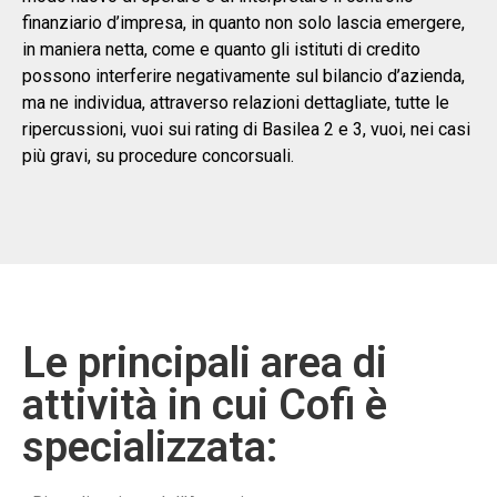
finanziario d’impresa, in quanto non solo lascia emergere,
in maniera netta, come e quanto gli istituti di credito
possono interferire negativamente sul bilancio d’azienda,
ma ne individua, attraverso relazioni dettagliate, tutte le
ripercussioni, vuoi sui rating di Basilea 2 e 3, vuoi, nei casi
più gravi, su procedure concorsuali.
Le principali area di
attività in cui Cofi è
specializzata: