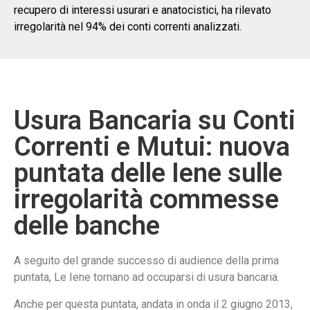
recupero di interessi usurari e anatocistici, ha rilevato
irregolarità nel 94% dei conti correnti analizzati.
Usura Bancaria su Conti
Correnti e Mutui: nuova
puntata delle Iene sulle
irregolarità commesse
delle banche
A seguito del grande successo di audience della prima
puntata, Le Iene tornano ad occuparsi di usura bancaria.
Anche per questa puntata, andata in onda il 2 giugno 2013,