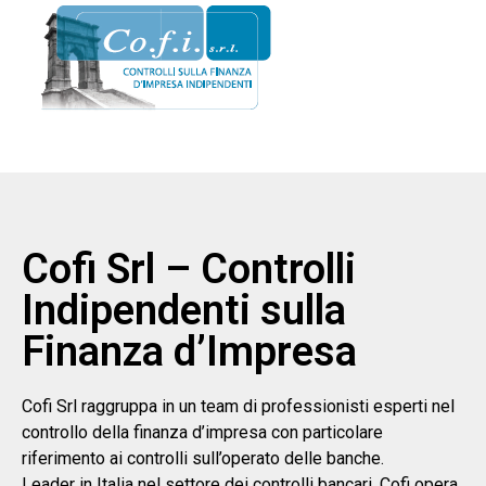
Cofi Srl – Controlli
Indipendenti sulla
Finanza d’Impresa
Cofi Srl raggruppa in un team di professionisti esperti nel
controllo della finanza d’impresa con particolare
riferimento ai controlli sull’operato delle banche.
Leader in Italia nel settore dei controlli bancari, Cofi opera