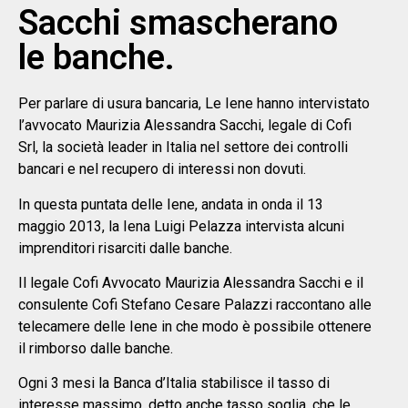
Sacchi smascherano
le banche.
Per parlare di usura bancaria, Le Iene hanno intervistato
l’avvocato Maurizia Alessandra Sacchi, legale di Cofi
Srl, la società leader in Italia nel settore dei controlli
bancari e nel recupero di interessi non dovuti.
In questa puntata delle Iene, andata in onda il 13
maggio 2013, la Iena Luigi Pelazza intervista alcuni
imprenditori risarciti dalle banche.
Il legale Cofi Avvocato Maurizia Alessandra Sacchi e il
consulente Cofi Stefano Cesare Palazzi raccontano alle
telecamere delle Iene in che modo è possibile ottenere
il rimborso dalle banche.
Ogni 3 mesi la Banca d’Italia stabilisce il tasso di
interesse massimo, detto anche tasso soglia, che le