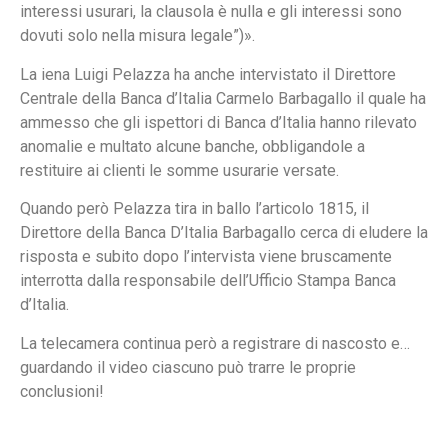
interessi usurari, la clausola è nulla e gli interessi sono
dovuti solo nella misura legale”)».
La iena Luigi Pelazza ha anche intervistato il Direttore
Centrale della Banca d’Italia Carmelo Barbagallo il quale ha
ammesso che gli ispettori di Banca d’Italia hanno rilevato
anomalie e multato alcune banche, obbligandole a
restituire ai clienti le somme usurarie versate.
Quando però Pelazza tira in ballo l’articolo 1815, il
Direttore della Banca D’Italia Barbagallo cerca di eludere la
risposta e subito dopo l’intervista viene bruscamente
interrotta dalla responsabile dell’Ufficio Stampa Banca
d’Italia.
La telecamera continua però a registrare di nascosto e…
guardando il video ciascuno può trarre le proprie
conclusioni!