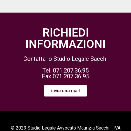
RICHIEDI
INFORMAZIONI
Contatta lo Studio Legale Sacchi
Tel. 071.207.36.95
Fax 071 207 36 95
invia una mail
© 2023 Studio Legale Avvocato Maurizia Sacchi - IVA